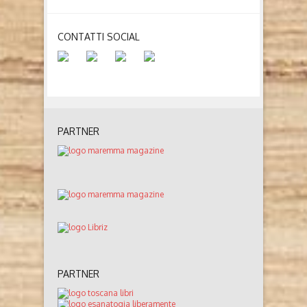
CONTATTI SOCIAL
PARTNER
PARTNER