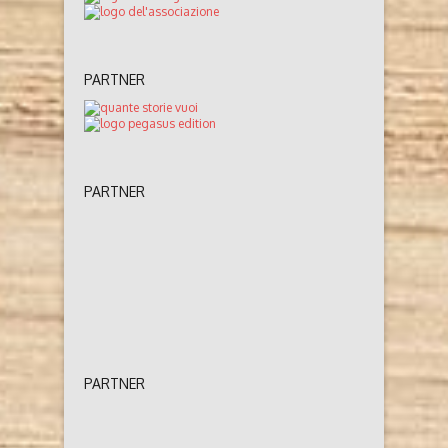
PARTNER
PARTNER
PARTNER