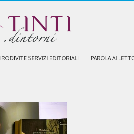
IRODIVITE SERVIZI EDITORIALI
PAROLA AI LETT