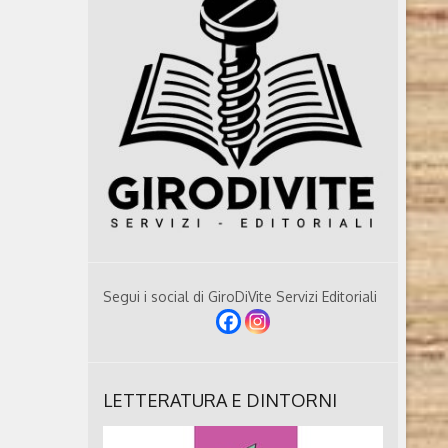
Segui i social di GiroDiVite Servizi Editoriali
LETTERATURA E DINTORNI