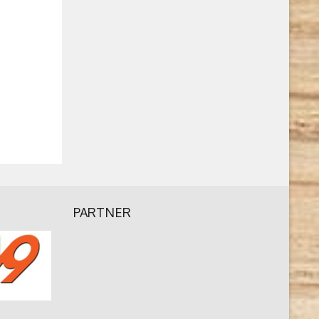
PARTNER