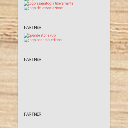
PARTNER
PARTNER
PARTNER