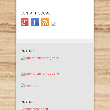
CONTATTI SOCIAL
PARTNER
PARTNER