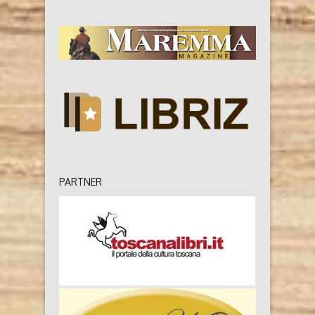
PARTNER