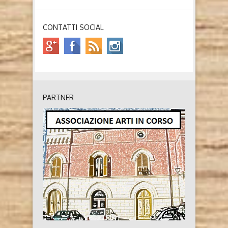
CONTATTI SOCIAL
PARTNER