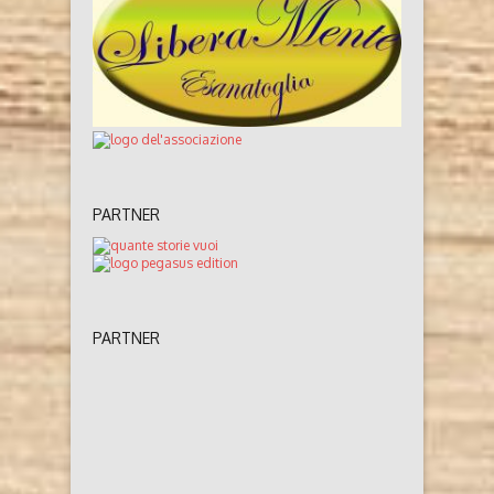
PARTNER
PARTNER