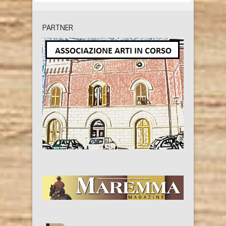
PARTNER