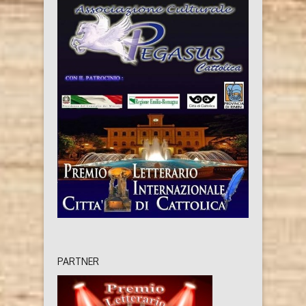
PARTNER