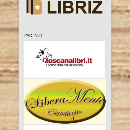
PARTNER