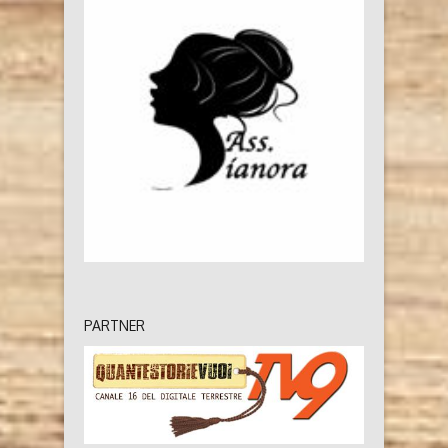
PARTNER