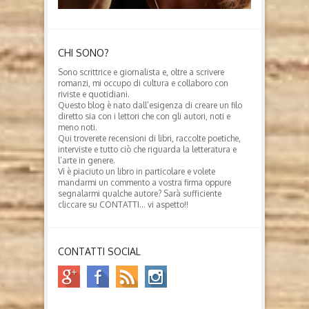
CHI SONO?
Sono scrittrice e giornalista e, oltre a scrivere
romanzi, mi occupo di cultura e collaboro con
riviste e quotidiani.
Questo blog è nato dall’esigenza di creare un filo
diretto sia con i lettori che con gli autori, noti e
meno noti.
Qui troverete recensioni di libri, raccolte poetiche,
interviste e tutto ciò che riguarda la letteratura e
l’arte in genere.
Vi è piaciuto un libro in particolare e volete
mandarmi un commento a vostra firma oppure
segnalarmi qualche autore? Sarà sufficiente
cliccare su CONTATTI… vi aspetto!!
CONTATTI SOCIAL