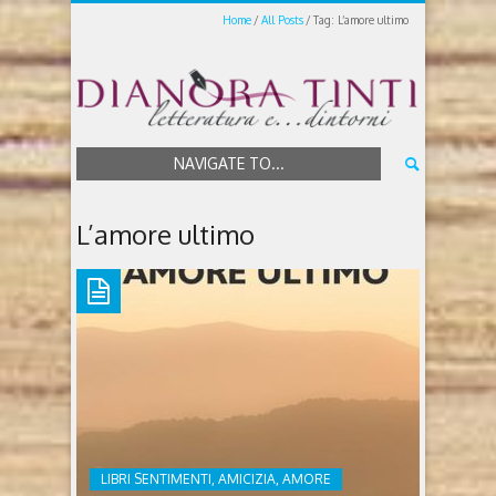
Home
All Posts
Tag: L’amore ultimo
NAVIGATE TO...
L’amore ultimo
LIBRI SENTIMENTI, AMICIZIA, AMORE