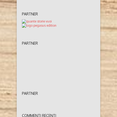
PARTNER
PARTNER
PARTNER
COMMENTI RECENTI