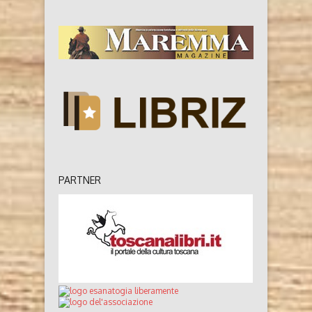
PARTNER