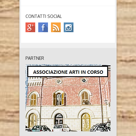
CONTATTI SOCIAL
PARTNER