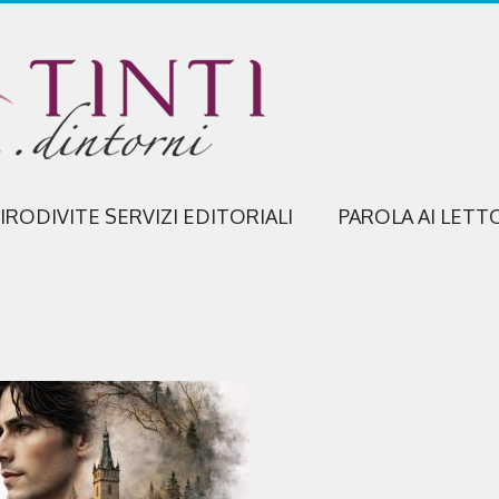
IRODIVITE SERVIZI EDITORIALI
PAROLA AI LETT