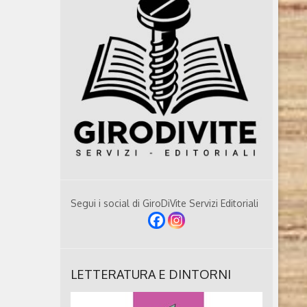
Segui i social di GiroDiVite Servizi Editoriali
LETTERATURA E DINTORNI