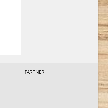
PARTNER