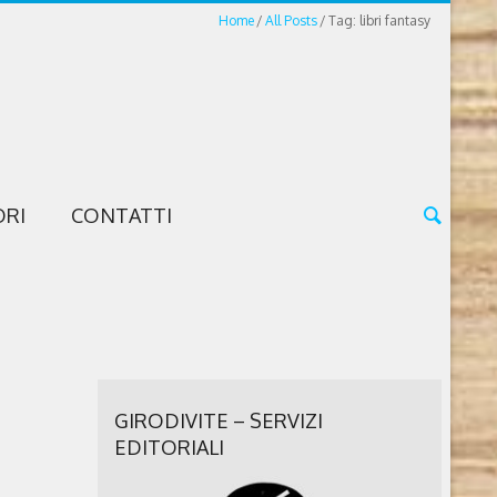
Home
All Posts
Tag: libri fantasy
ORI
CONTATTI
GIRODIVITE – SERVIZI
EDITORIALI