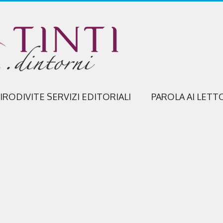
IRODIVITE SERVIZI EDITORIALI
PAROLA AI LETT