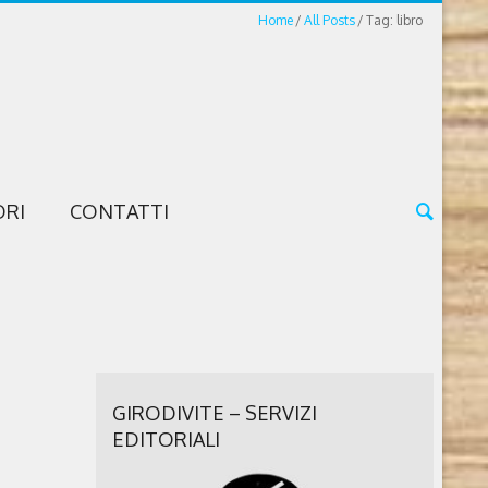
Home
All Posts
Tag: libro
ORI
CONTATTI
GIRODIVITE – SERVIZI
EDITORIALI