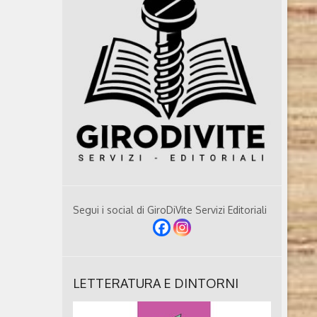
Segui i social di GiroDiVite Servizi Editoriali
LETTERATURA E DINTORNI