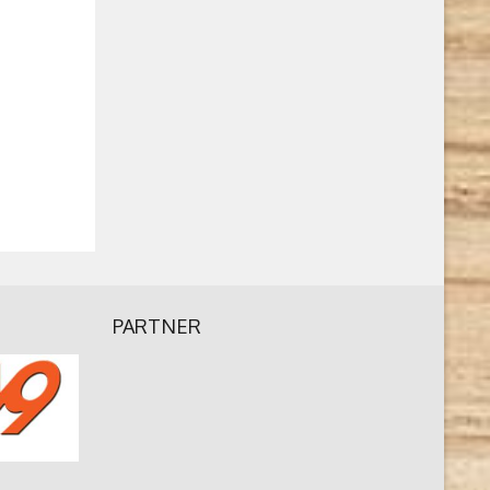
PARTNER