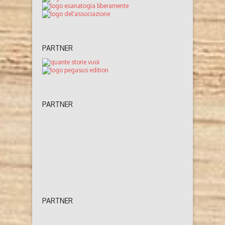
PARTNER
PARTNER
PARTNER