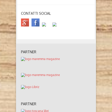
CONTATTI SOCIAL
PARTNER
PARTNER