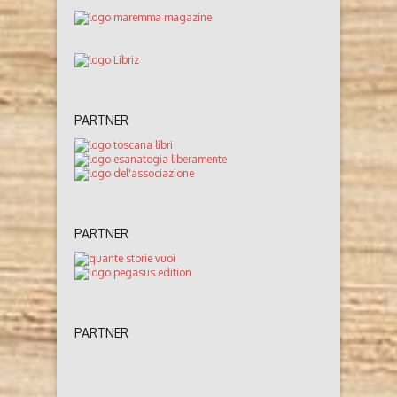
PARTNER
PARTNER
PARTNER