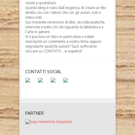
riviste e quotidiani.
Questo blog è nato dall’esigenza di creare un filo
diretto sia con i lettori che con gli autori, noti e
meno noti.
Qui troverete recensioni di libri, raccolte poetiche,
interviste e tutto ciò che riguarda la letteratura e
l’arte in genere.
Vi è piaciuto un libro in particolare e volete
mandarmi un commento a vostra firma oppure
segnalarmi qualche autore? Sarà sufficiente
cliccare su CONTATTI… vi aspetto!!
CONTATTI SOCIAL
PARTNER