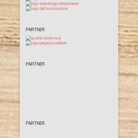
PARTNER
PARTNER
PARTNER