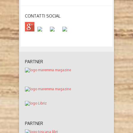
CONTATTI SOCIAL
PARTNER
PARTNER