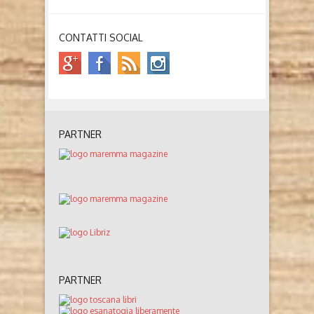
CONTATTI SOCIAL
PARTNER
PARTNER