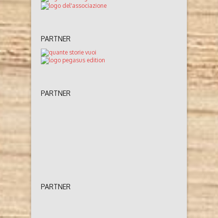
PARTNER
PARTNER
PARTNER