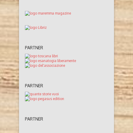
PARTNER
PARTNER
PARTNER