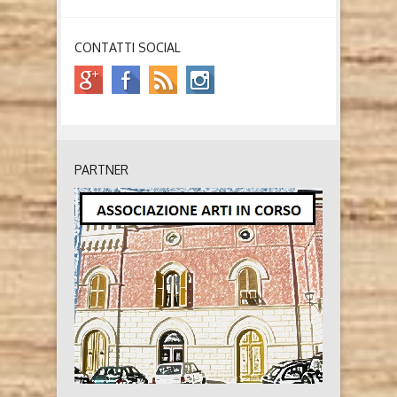
CONTATTI SOCIAL
PARTNER