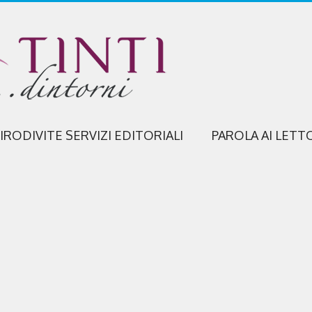
IRODIVITE SERVIZI EDITORIALI
PAROLA AI LETT