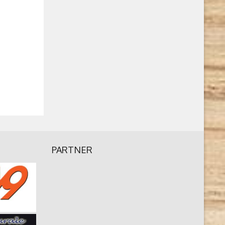
PARTNER