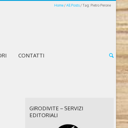
Home
All Posts
Tag: Pietro Perone
ORI
CONTATTI
GIRODIVITE – SERVIZI
EDITORIALI