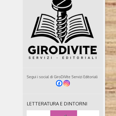
Segui i social di GiroDiVite Servizi Editoriali
LETTERATURA E DINTORNI