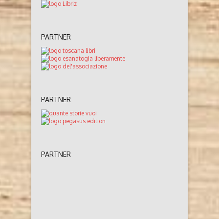
PARTNER
PARTNER
PARTNER