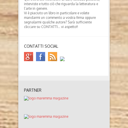
interviste e tutto ciò che riguarda la letteratura e
l’arte in genere.
Vi è piaciuto un libro in particolare e volete
mandarmi un commento a vostra firma oppure
segnalarmi qualche autore? Sarà sufficiente
cliccare su CONTATTI… vi aspetto!!
CONTATTI SOCIAL
PARTNER