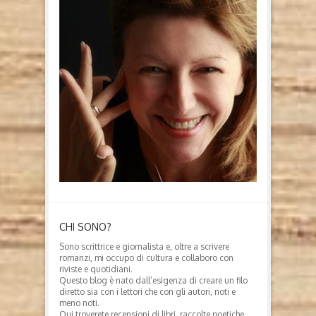
CHI SONO?
Sono scrittrice e giornalista e, oltre a scrivere
romanzi, mi occupo di cultura e collaboro con
riviste e quotidiani.
Questo blog è nato dall’esigenza di creare un filo
diretto sia con i lettori che con gli autori, noti e
meno noti.
Qui troverete recensioni di libri, raccolte poetiche,