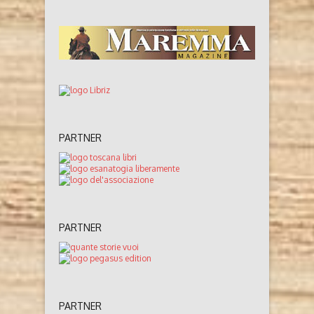
PARTNER
PARTNER
PARTNER