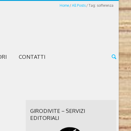
Home
All Posts
Tag: sofferenza
ORI
CONTATTI
GIRODIVITE – SERVIZI
EDITORIALI