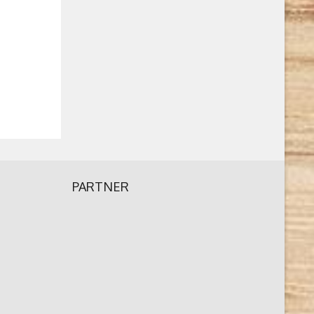
PARTNER