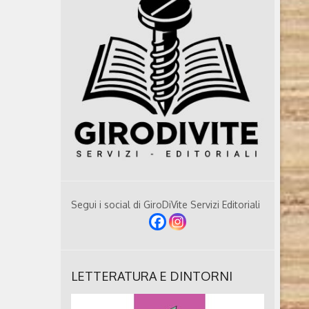
Segui i social di GiroDiVite Servizi Editoriali
LETTERATURA E DINTORNI