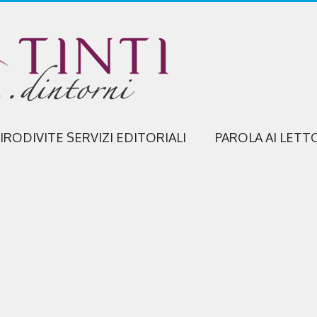
IRODIVITE SERVIZI EDITORIALI
PAROLA AI LETT