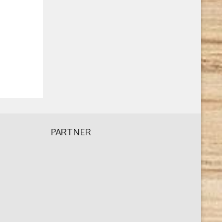
PARTNER