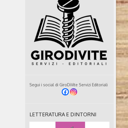
Segui i social di GiroDiVite Servizi Editoriali
LETTERATURA E DINTORNI