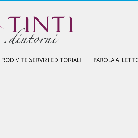
IRODIVITE SERVIZI EDITORIALI
PAROLA AI LETT