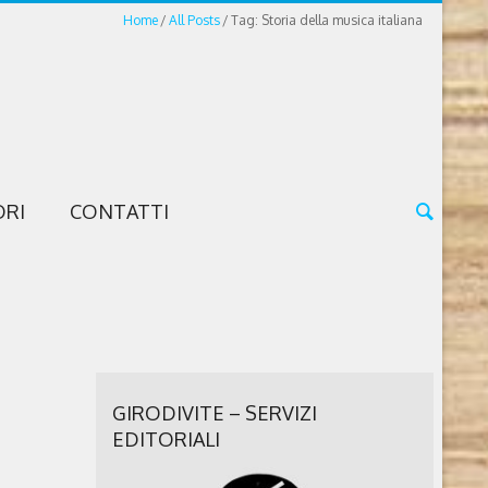
Home
All Posts
Tag: Storia della musica italiana
ORI
CONTATTI
GIRODIVITE – SERVIZI
EDITORIALI