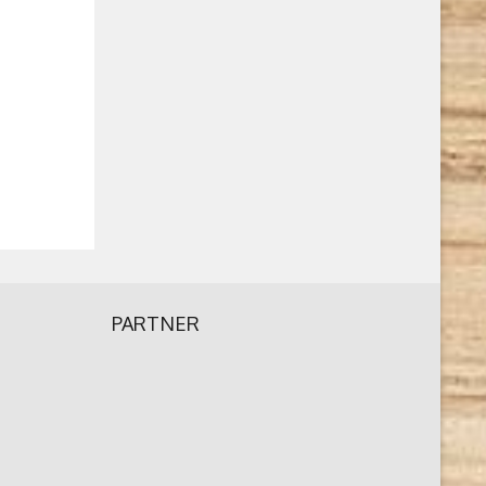
PARTNER