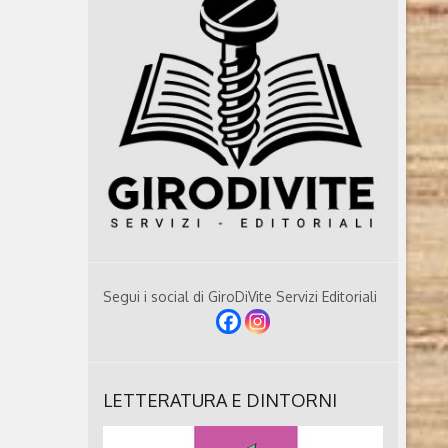
Segui i social di GiroDiVite Servizi Editoriali
LETTERATURA E DINTORNI