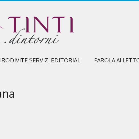
IRODIVITE SERVIZI EDITORIALI
PAROLA AI LETT
ana