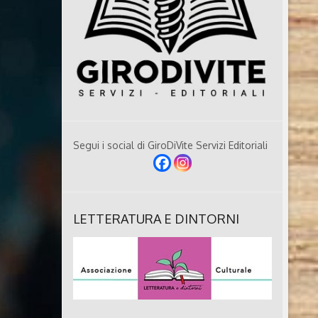
Segui i social di GiroDiVite Servizi Editoriali
LETTERATURA E DINTORNI