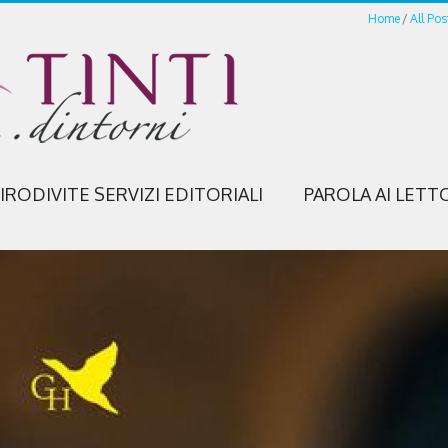
Home
All Pos
IRODIVITE SERVIZI EDITORIALI
PAROLA AI LETT