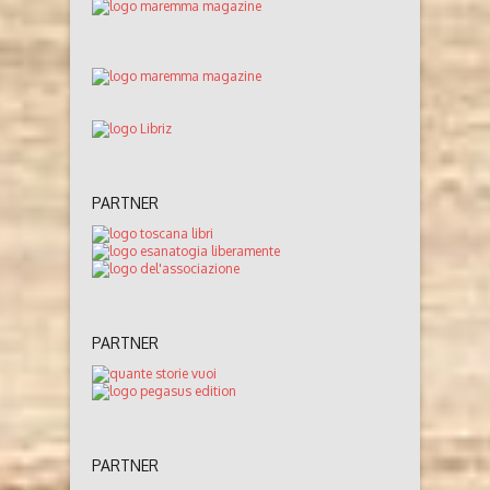
PARTNER
PARTNER
PARTNER