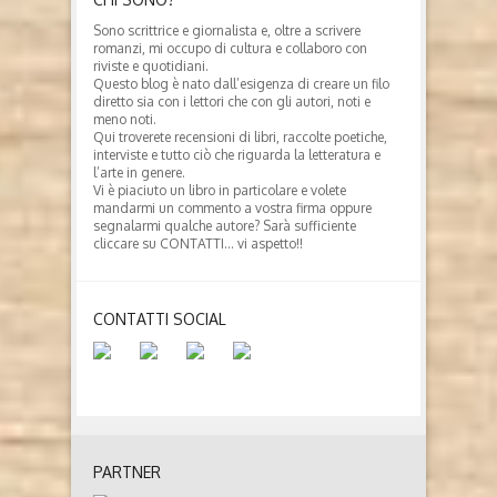
Sono scrittrice e giornalista e, oltre a scrivere
romanzi, mi occupo di cultura e collaboro con
riviste e quotidiani.
Questo blog è nato dall’esigenza di creare un filo
diretto sia con i lettori che con gli autori, noti e
meno noti.
Qui troverete recensioni di libri, raccolte poetiche,
interviste e tutto ciò che riguarda la letteratura e
l’arte in genere.
Vi è piaciuto un libro in particolare e volete
mandarmi un commento a vostra firma oppure
segnalarmi qualche autore? Sarà sufficiente
cliccare su CONTATTI… vi aspetto!!
CONTATTI SOCIAL
PARTNER