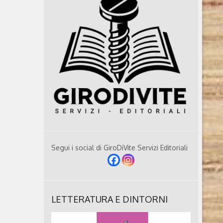
Segui i social di GiroDiVite Servizi Editoriali
LETTERATURA E DINTORNI