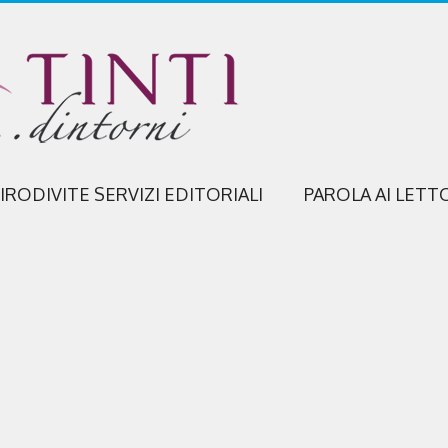
IRODIVITE SERVIZI EDITORIALI
PAROLA AI LETT