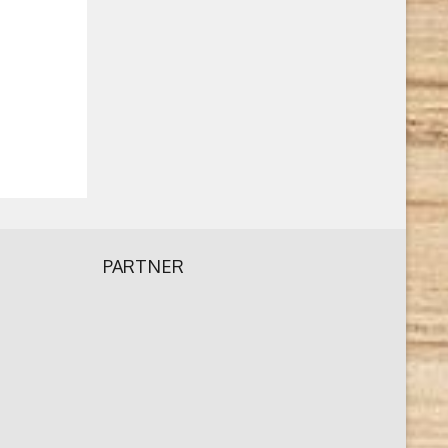
PARTNER