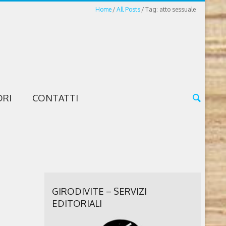
Home
All Posts
Tag: atto sessuale
ORI
CONTATTI
GIRODIVITE – SERVIZI
EDITORIALI