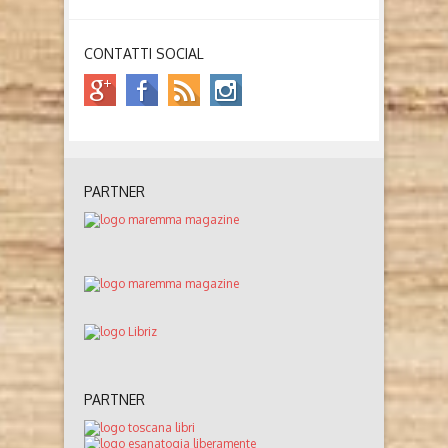
CONTATTI SOCIAL
PARTNER
PARTNER