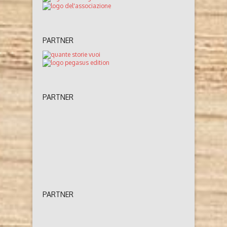
PARTNER
PARTNER
PARTNER