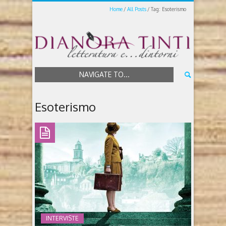
Home
All Posts
Tag: Esoterismo
NAVIGATE TO...
Esoterismo
INTERVISTE