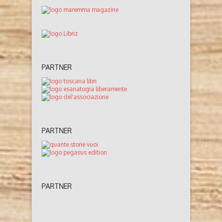
PARTNER
PARTNER
PARTNER