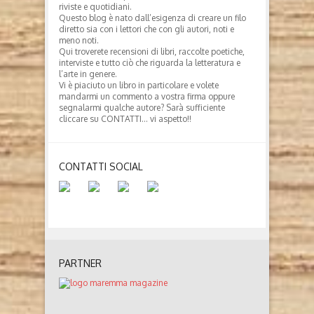
riviste e quotidiani.
Questo blog è nato dall’esigenza di creare un filo
diretto sia con i lettori che con gli autori, noti e
meno noti.
Qui troverete recensioni di libri, raccolte poetiche,
interviste e tutto ciò che riguarda la letteratura e
l’arte in genere.
Vi è piaciuto un libro in particolare e volete
mandarmi un commento a vostra firma oppure
segnalarmi qualche autore? Sarà sufficiente
cliccare su CONTATTI… vi aspetto!!
CONTATTI SOCIAL
PARTNER