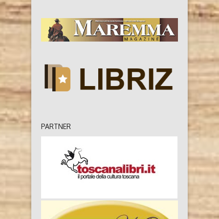
PARTNER