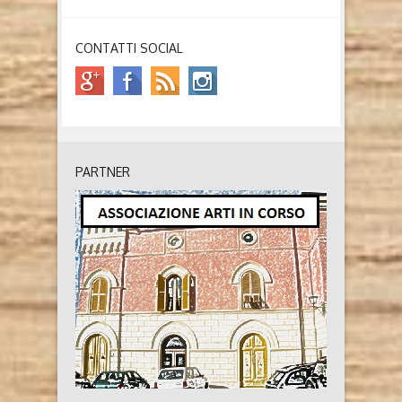
CONTATTI SOCIAL
PARTNER