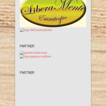
PARTNER
PARTNER