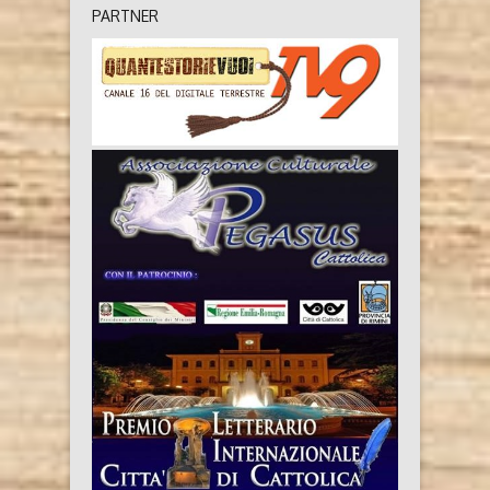
PARTNER