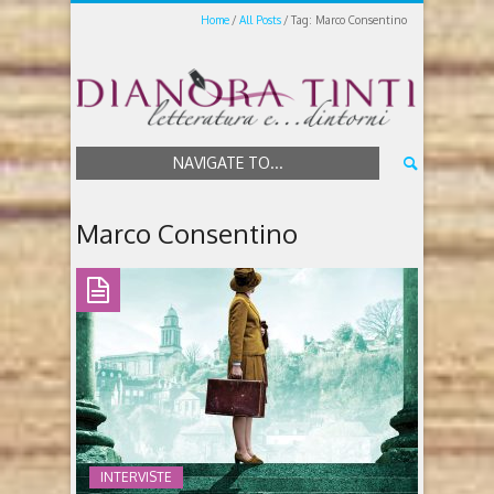
Home
All Posts
Tag: Marco Consentino
NAVIGATE TO...
Marco Consentino
INTERVISTE