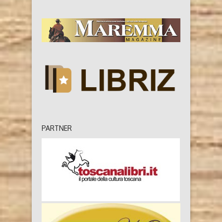
PARTNER