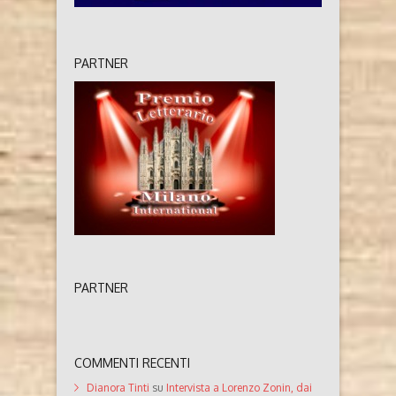
PARTNER
PARTNER
COMMENTI RECENTI
Dianora Tinti
su
Intervista a Lorenzo Zonin, dai