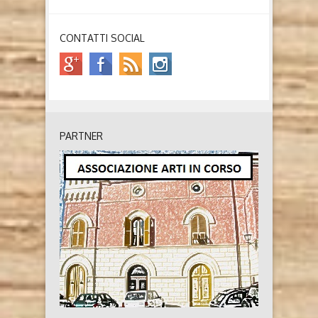
CONTATTI SOCIAL
PARTNER