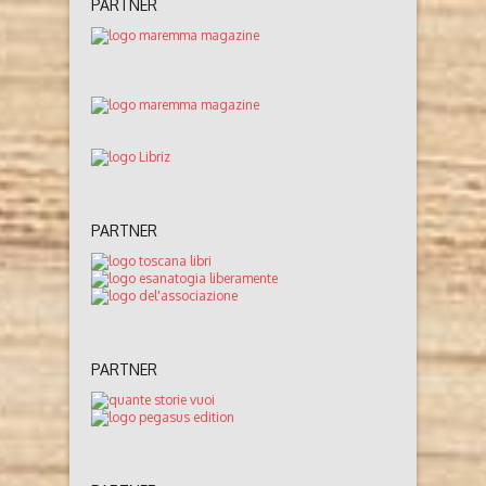
PARTNER
PARTNER
PARTNER