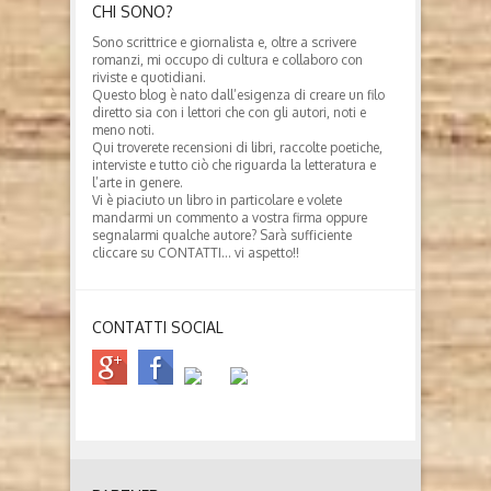
CHI SONO?
Sono scrittrice e giornalista e, oltre a scrivere
romanzi, mi occupo di cultura e collaboro con
riviste e quotidiani.
Questo blog è nato dall’esigenza di creare un filo
diretto sia con i lettori che con gli autori, noti e
meno noti.
Qui troverete recensioni di libri, raccolte poetiche,
interviste e tutto ciò che riguarda la letteratura e
l’arte in genere.
Vi è piaciuto un libro in particolare e volete
mandarmi un commento a vostra firma oppure
segnalarmi qualche autore? Sarà sufficiente
cliccare su CONTATTI… vi aspetto!!
CONTATTI SOCIAL