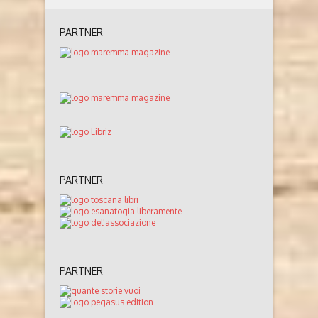
PARTNER
PARTNER
PARTNER