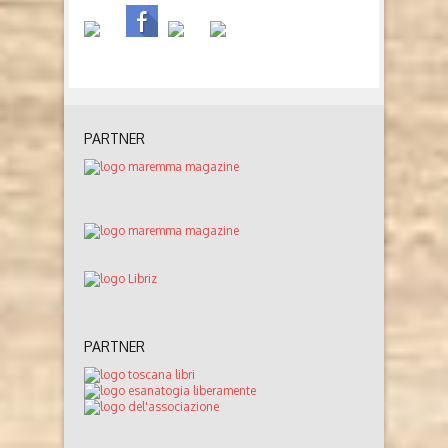
PARTNER
PARTNER