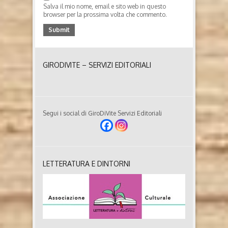
Salva il mio nome, email e sito web in questo
browser per la prossima volta che commento.
GIRODIVITE – SERVIZI EDITORIALI
Segui i social di GiroDiVite Servizi Editoriali
LETTERATURA E DINTORNI