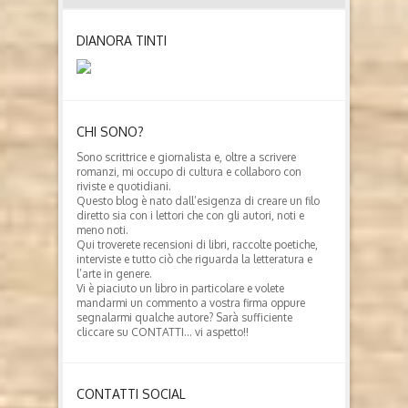
DIANORA TINTI
CHI SONO?
Sono scrittrice e giornalista e, oltre a scrivere
romanzi, mi occupo di cultura e collaboro con
riviste e quotidiani.
Questo blog è nato dall’esigenza di creare un filo
diretto sia con i lettori che con gli autori, noti e
meno noti.
Qui troverete recensioni di libri, raccolte poetiche,
interviste e tutto ciò che riguarda la letteratura e
l’arte in genere.
Vi è piaciuto un libro in particolare e volete
mandarmi un commento a vostra firma oppure
segnalarmi qualche autore? Sarà sufficiente
cliccare su CONTATTI… vi aspetto!!
CONTATTI SOCIAL