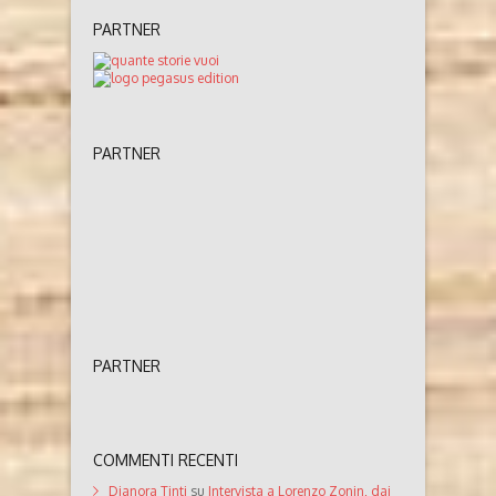
PARTNER
PARTNER
PARTNER
COMMENTI RECENTI
Dianora Tinti
su
Intervista a Lorenzo Zonin, dai