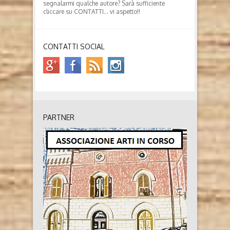
segnalarmi qualche autore? Sarà sufficiente
cliccare su CONTATTI… vi aspetto!!
CONTATTI SOCIAL
PARTNER