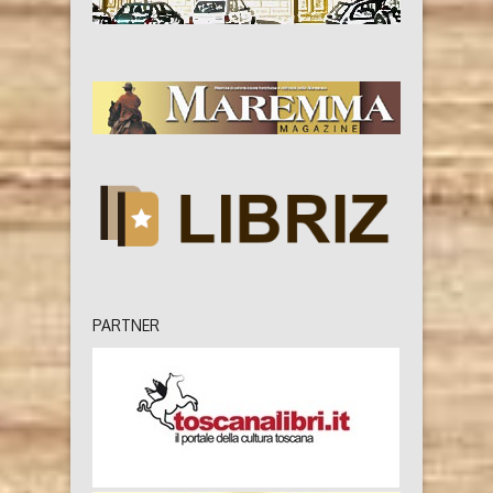
PARTNER