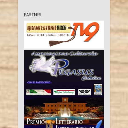
PARTNER