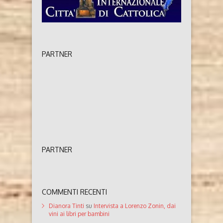
PARTNER
PARTNER
COMMENTI RECENTI
Dianora Tinti
su
Intervista a Lorenzo Zonin, dai
vini ai libri per bambini