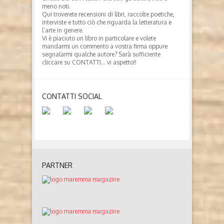
meno noti.
Qui troverete recensioni di libri, raccolte poetiche,
interviste e tutto ciò che riguarda la letteratura e
l’arte in genere.
Vi è piaciuto un libro in particolare e volete
mandarmi un commento a vostra firma oppure
segnalarmi qualche autore? Sarà sufficiente
cliccare su CONTATTI… vi aspetto!!
CONTATTI SOCIAL
PARTNER