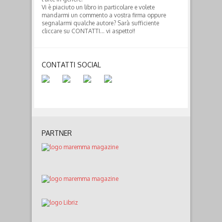
Vi è piaciuto un libro in particolare e volete
mandarmi un commento a vostra firma oppure
segnalarmi qualche autore? Sarà sufficiente
cliccare su CONTATTI… vi aspetto!!
CONTATTI SOCIAL
PARTNER