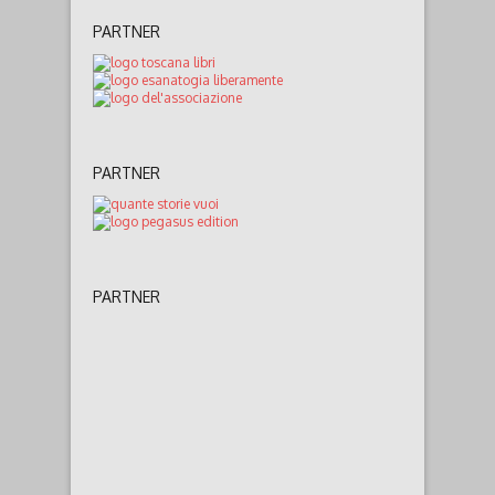
PARTNER
PARTNER
PARTNER