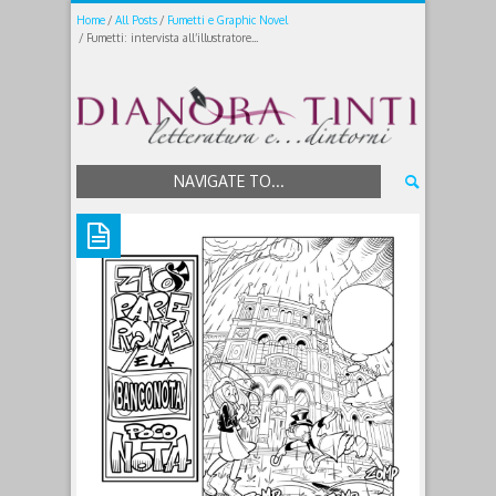
Home
All Posts
Fumetti e Graphic Novel
Fumetti: intervista all’illustratore...
NAVIGATE TO...