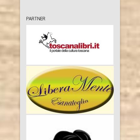
PARTNER