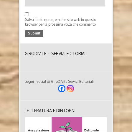
Salva il mio nome, email e sito web in questo
browser per la prossima volta che commento.
GIRODIVITE – SERVIZI EDITORIALI
Segui i social di GiroDiVite Servizi Editoriali
LETTERATURA E DINTORNI