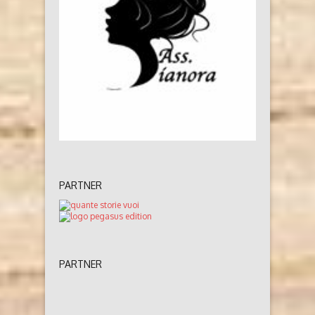
PARTNER
PARTNER