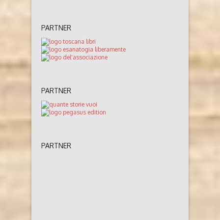
PARTNER
PARTNER
PARTNER