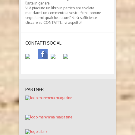
l’arte in genere.
Vi è piaciuto un libro in particolare e volete
mandarmi un commento a vostra firma oppure
segnalarmi qualche autore? Sarà sufficiente
cliccare su CONTATTI… vi aspetto!!
CONTATTI SOCIAL
PARTNER