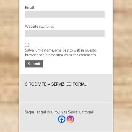
Email
Website
(optional)
Salva il mio nome, email e sito web in questo
browser per la prossima volta che commento.
GIRODIVITE – SERVIZI EDITORIALI
Segui i social di GiroDiVite Servizi Editoriali