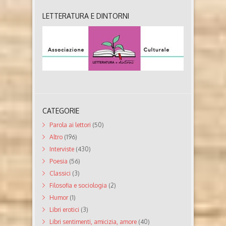
LETTERATURA E DINTORNI
CATEGORIE
Parola ai lettori
(50)
Altro
(196)
Interviste
(430)
Poesia
(56)
Classici
(3)
Filosofia e sociologia
(2)
Humor
(1)
Libri erotici
(3)
Libri sentimenti, amicizia, amore
(40)