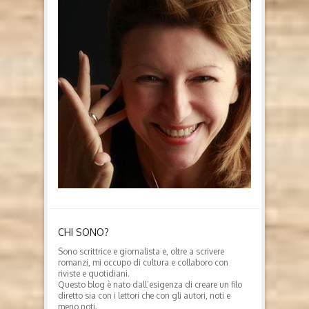
CHI SONO?
Sono scrittrice e giornalista e, oltre a scrivere
romanzi, mi occupo di cultura e collaboro con
riviste e quotidiani.
Questo blog è nato dall’esigenza di creare un filo
diretto sia con i lettori che con gli autori, noti e
meno noti.