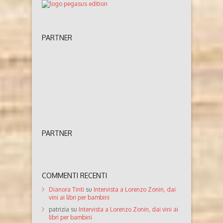
PARTNER
PARTNER
COMMENTI RECENTI
Dianora Tinti
su
Intervista a Lorenzo Zonin, dai
vini ai libri per bambini
patrizia
su
Intervista a Lorenzo Zonin, dai vini ai
libri per bambini