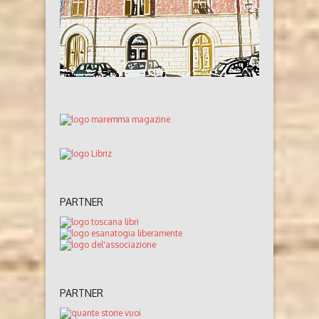
PARTNER
PARTNER