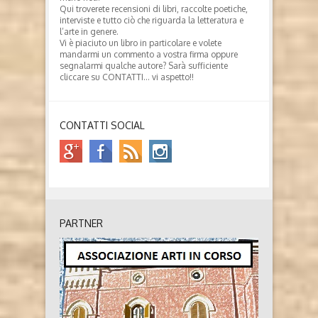
Qui troverete recensioni di libri, raccolte poetiche,
interviste e tutto ciò che riguarda la letteratura e
l’arte in genere.
Vi è piaciuto un libro in particolare e volete
mandarmi un commento a vostra firma oppure
segnalarmi qualche autore? Sarà sufficiente
cliccare su CONTATTI… vi aspetto!!
CONTATTI SOCIAL
PARTNER