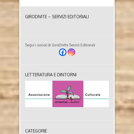
GIRODIVITE – SERVIZI EDITORIALI
Segui i social di GiroDiVite Servizi Editoriali
LETTERATURA E DINTORNI
CATEGORIE