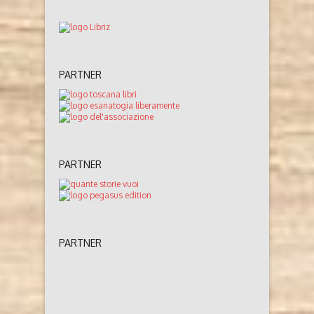
PARTNER
PARTNER
PARTNER