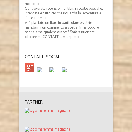
meno noti.
Qui troverete recensioni di libri, raccolte poetiche,
interviste e tutto ciò che riguarda la letteratura e
l’arte in genere.
Vi è piaciuto un libro in particolare e volete
mandarmi un commento a vostra firma oppure
segnalarmi qualche autore? Sarà sufficiente
cliccare su CONTATTI… vi aspetto!!
CONTATTI SOCIAL
PARTNER